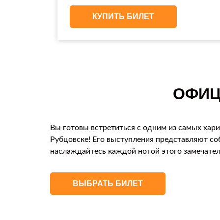
КУПИТЬ БИЛЕТ
ОФИЦ
Вы готовы встретиться с одним из самых хари
Рубцовске! Его выступления представляют со
наслаждайтесь каждой нотой этого замечател
ВЫБРАТЬ БИЛЕТ