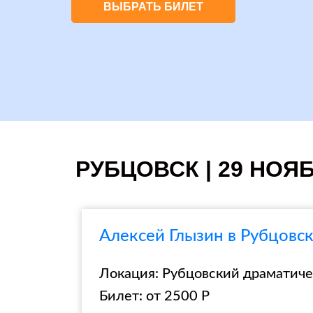
ВЫБРАТЬ БИЛЕТ
РУБЦОВСК | 29 НОЯ
Алексей Глызин в Рубцовс
Локация: Рубцовский драматичес
Билет: от 2500 Р