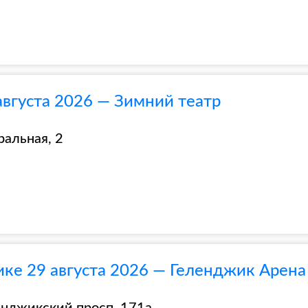
августа 2026 — Зимний театр
ральная, 2
ике 29 августа 2026 — Геленджик Арена