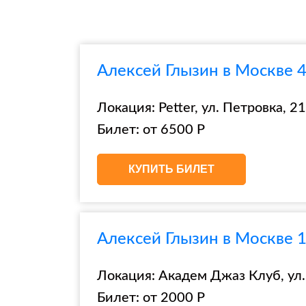
Алексей Глызин в Москве 4 
Локация: Petter, ул. Петровка, 21,
Билет: от 6500 Р
КУПИТЬ БИЛЕТ
Алексей Глызин в Москве 
Локация: Академ Джаз Клуб, ул.
Билет: от 2000 Р