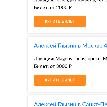
Локация: Геленджик Арена, Гел
Билет: от 2000 Р
КУПИТЬ БИЛЕТ
Алексей Глызин в Москве 4
Локация: Magnus Locus, просп. Ми
Билет: от 3000 Р
КУПИТЬ БИЛЕТ
Алексей Глызин в Санкт-Пе