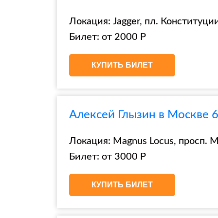
Локация: Jagger, пл. Конституции
Билет: от 2000 Р
КУПИТЬ БИЛЕТ
Алексей Глызин в Москве 6
Локация: Magnus Locus, просп. Ми
Билет: от 3000 Р
КУПИТЬ БИЛЕТ