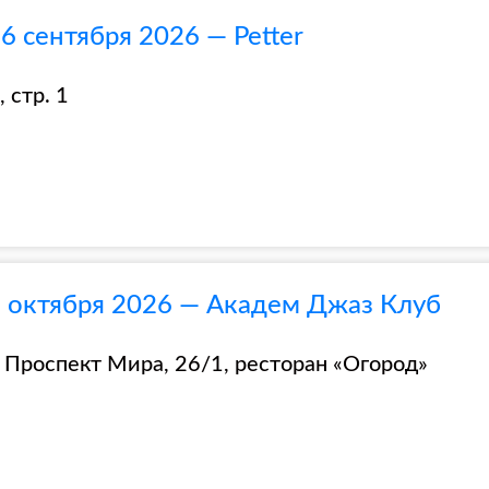
6 сентября 2026 — Petter
 стр. 1
2 октября 2026 — Академ Джаз Клуб
 Проспект Мира, 26/1, ресторан «Огород»