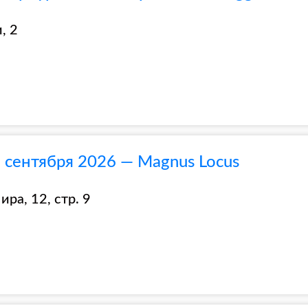
, 2
 сентября 2026 — Magnus Locus
ра, 12, стр. 9