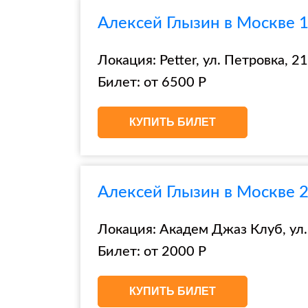
Алексей Глызин в Москве 1
Локация: Petter, ул. Петровка, 21,
Билет: от 6500 Р
КУПИТЬ БИЛЕТ
Алексей Глызин в Москве 
Локация: Академ Джаз Клуб, ул.
Билет: от 2000 Р
КУПИТЬ БИЛЕТ