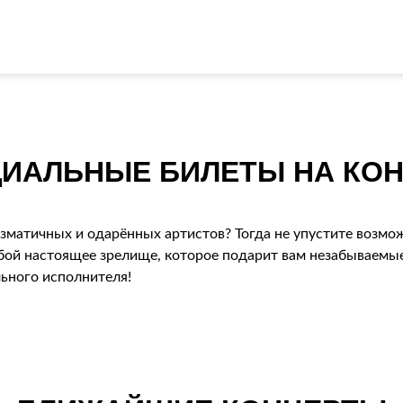
ИАЛЬНЫЕ БИЛЕТЫ НА КОН
зматичных и одарённых артистов? Тогда не упустите возмо
бой настоящее зрелище, которое подарит вам незабываемые
ьного исполнителя!