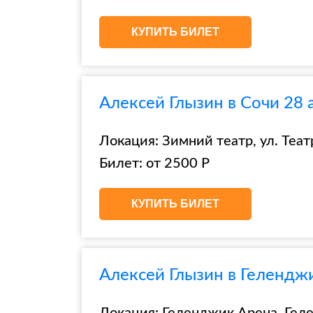
КУПИТЬ БИЛЕТ
Алексей Глызин в Сочи 28 
Локация: Зимний театр, ул. Теат
Билет: от 2500 Р
КУПИТЬ БИЛЕТ
Алексей Глызин в Гелендж