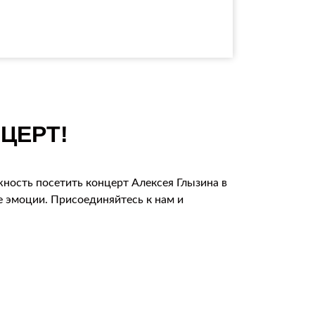
ЦЕРТ!
жность посетить концерт Алексея Глызина в
 эмоции. Присоединяйтесь к нам и