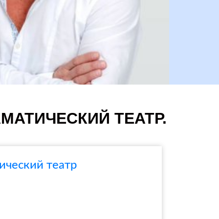
АМАТИЧЕСКИЙ ТЕАТР.
ический театр