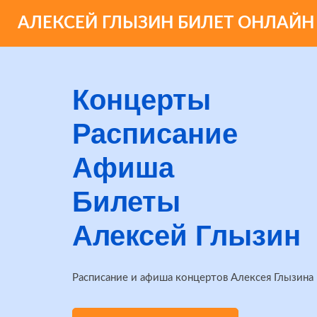
АЛЕКСЕЙ ГЛЫЗИН БИЛЕТ ОНЛАЙН
Концерты
Расписание
Афиша
Билеты
Алексей Глызин
Расписание и афиша концертов Алексея Глызина