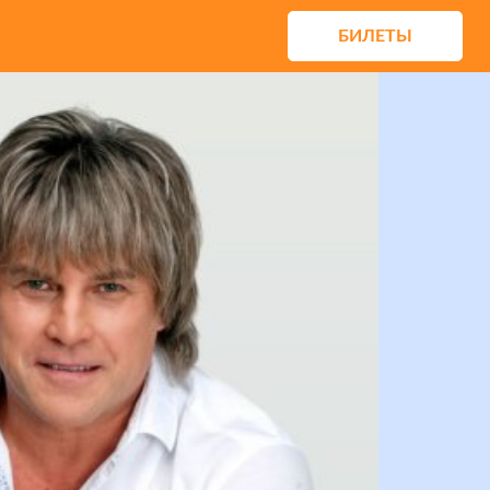
БИЛЕТЫ