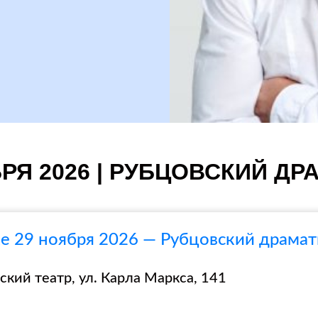
БРЯ 2026 | РУБЦОВСКИЙ ДР
ке 29 ноября 2026 — Рубцовский драмат
кий театр, ул. Карла Маркса, 141