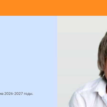
 на 2026-2027 годы.