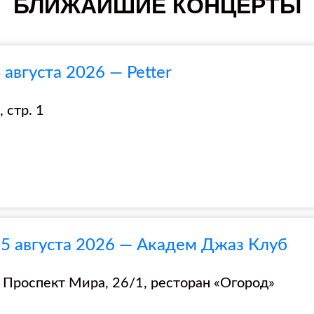
БЛИЖАЙШИЕ КОНЦЕРТЫ
августа 2026 — Petter
 стр. 1
15 августа 2026 — Академ Джаз Клуб
 Проспект Мира, 26/1, ресторан «Огород»