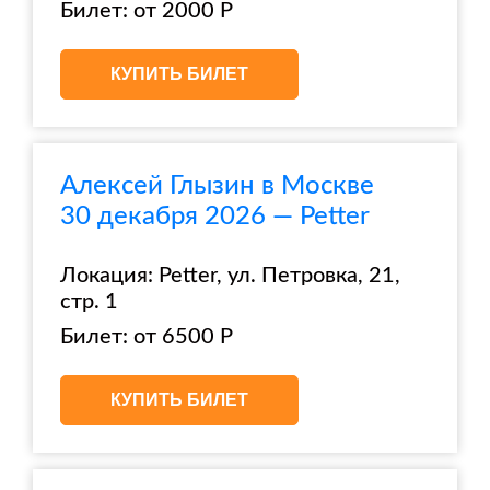
Билет: от 2000 Р
КУПИТЬ БИЛЕТ
Алексей Глызин в Москве
30 декабря 2026 — Petter
Локация: Petter, ул. Петровка, 21,
стр. 1
Билет: от 6500 Р
КУПИТЬ БИЛЕТ