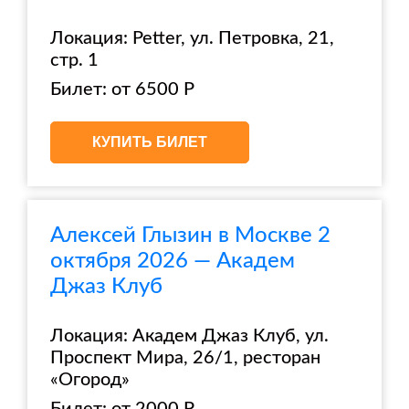
Локация: Petter, ул. Петровка, 21,
стр. 1
Билет: от 6500 Р
КУПИТЬ БИЛЕТ
Алексей Глызин в Москве 2
октября 2026 — Академ
Джаз Клуб
Локация: Академ Джаз Клуб, ул.
Проспект Мира, 26/1, ресторан
«Огород»