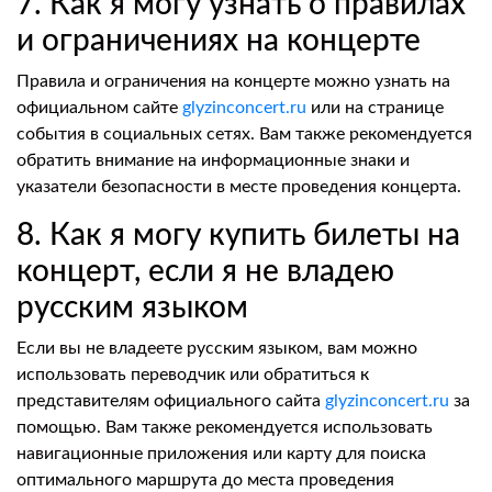
7. Как я могу узнать о правилах
и ограничениях на концерте
Правила и ограничения на концерте можно узнать на
официальном сайте
glyzinconcert.ru
или на странице
события в социальных сетях. Вам также рекомендуется
обратить внимание на информационные знаки и
указатели безопасности в месте проведения концерта.
8. Как я могу купить билеты на
концерт, если я не владею
русским языком
Если вы не владеете русским языком, вам можно
использовать переводчик или обратиться к
представителям официального сайта
glyzinconcert.ru
за
помощью. Вам также рекомендуется использовать
навигационные приложения или карту для поиска
оптимального маршрута до места проведения