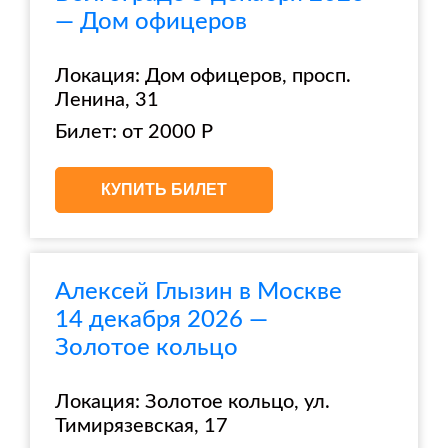
— Дом офицеров
Локация: Дом офицеров, просп.
Ленина, 31
Билет: от 2000 Р
КУПИТЬ БИЛЕТ
Алексей Глызин в Москве
14 декабря 2026 —
Золотое кольцо
Локация: Золотое кольцо, ул.
Тимирязевская, 17