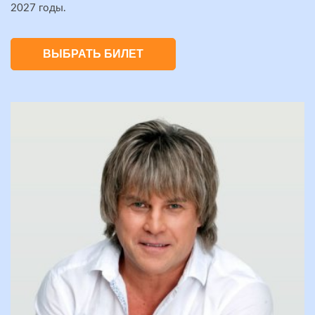
2027 годы.
ВЫБРАТЬ БИЛЕТ