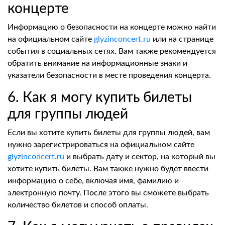
концерте
Информацию о безопасности на концерте можно найти
на официальном сайте
glyzinconcert.ru
или на странице
события в социальных сетях. Вам также рекомендуется
обратить внимание на информационные знаки и
указатели безопасности в месте проведения концерта.
6. Как я могу купить билеты
для группы людей
Если вы хотите купить билеты для группы людей, вам
нужно зарегистрироваться на официальном сайте
glyzinconcert.ru
и выбрать дату и сектор, на который вы
хотите купить билеты. Вам также нужно будет ввести
информацию о себе, включая имя, фамилию и
электронную почту. После этого вы сможете выбрать
количество билетов и способ оплаты.