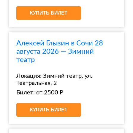
КУПИТЬ БИЛЕТ
Алексей Глызин в Сочи 28
августа 2026 — Зимний
театр
Локация: Зимний театр, ул.
Театральная, 2
Билет: от 2500 Р
КУПИТЬ БИЛЕТ