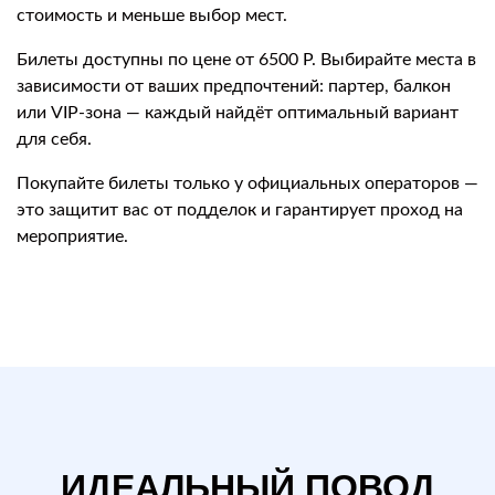
стоимость и меньше выбор мест.
Билеты доступны по цене от 6500 Р. Выбирайте места в
зависимости от ваших предпочтений: партер, балкон
или VIP-зона — каждый найдёт оптимальный вариант
для себя.
Покупайте билеты только у официальных операторов —
это защитит вас от подделок и гарантирует проход на
мероприятие.
ИДЕАЛЬНЫЙ ПОВОД