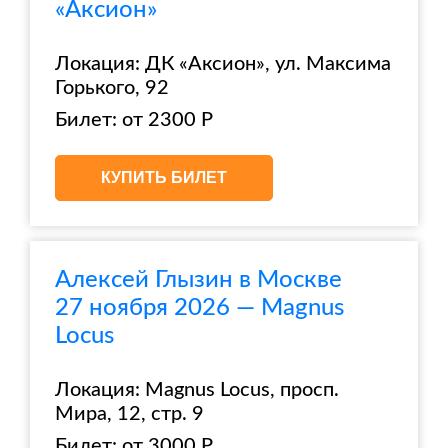
«Аксион»
Локация: ДК «Аксион», ул. Максима
Горького, 92
Билет: от 2300 Р
КУПИТЬ БИЛЕТ
Алексей Глызин в Москве
27 ноября 2026 — Magnus
Locus
Локация: Magnus Locus, просп.
Мира, 12, стр. 9
Билет: от 3000 Р