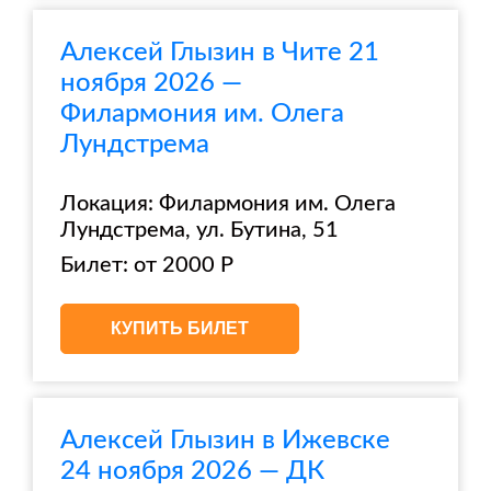
Алексей Глызин в Чите 21
ноября 2026 —
Филармония им. Олега
Лундстрема
Локация: Филармония им. Олега
Лундстрема, ул. Бутина, 51
Билет: от 2000 Р
КУПИТЬ БИЛЕТ
Алексей Глызин в Ижевске
24 ноября 2026 — ДК