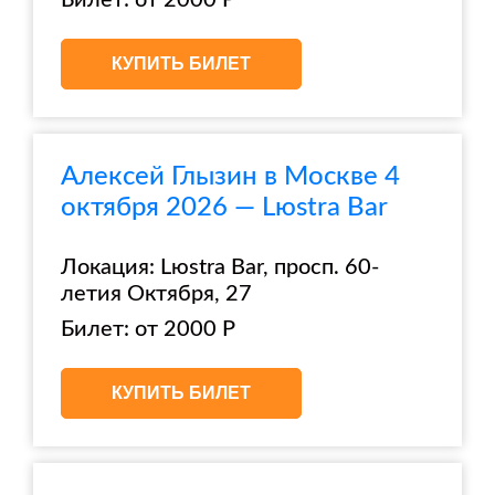
Билет: от 2000 Р
КУПИТЬ БИЛЕТ
Алексей Глызин в Москве 4
октября 2026 — Lюstra Bar
Локация: Lюstra Bar, просп. 60-
летия Октября, 27
Билет: от 2000 Р
КУПИТЬ БИЛЕТ