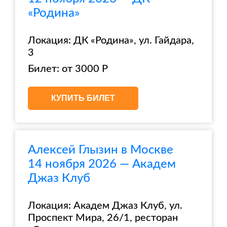
«Родина»
Локация: ДК «Родина», ул. Гайдара,
3
Билет: от 3000 Р
КУПИТЬ БИЛЕТ
Алексей Глызин в Москве
14 ноября 2026 — Академ
Джаз Клуб
Локация: Академ Джаз Клуб, ул.
Проспект Мира, 26/1, ресторан