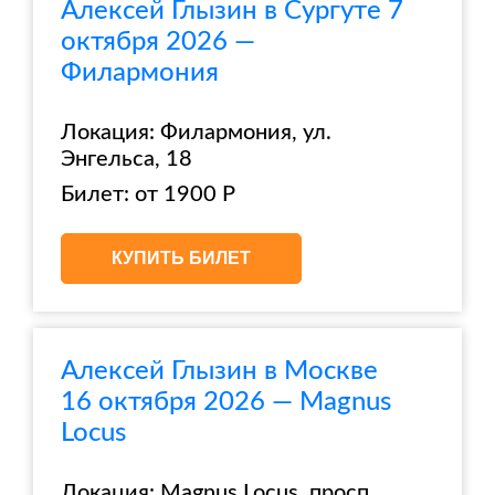
Алексей Глызин в Сургуте 7
октября 2026 —
Филармония
Локация: Филармония, ул.
Энгельса, 18
Билет: от 1900 Р
КУПИТЬ БИЛЕТ
Алексей Глызин в Москве
16 октября 2026 — Magnus
Locus
Локация: Magnus Locus, просп.