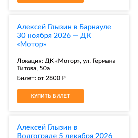
Алексей Глызин в Барнауле
30 ноября 2026 — ДК
«Мотор»
Локация: ДК «Мотор», ул. Германа
Титова, 50а
Билет: от 2800 Р
КУПИТЬ БИЛЕТ
Алексей Глызин в
Волгограде 5 декабря 2026