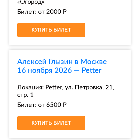
«Огород»
Билет: от 2000 Р
КУПИТЬ БИЛЕТ
Алексей Глызин в Москве
16 ноября 2026 — Petter
Локация: Petter, ул. Петровка, 21,
стр. 1
Билет: от 6500 Р
КУПИТЬ БИЛЕТ