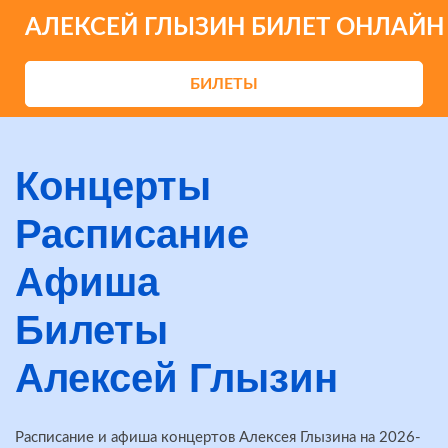
АЛЕКСЕЙ ГЛЫЗИН БИЛЕТ ОНЛАЙН
БИЛЕТЫ
Концерты
Расписание
Афиша
Билеты
Алексей Глызин
Расписание и афиша концертов Алексея Глызина на 2026-