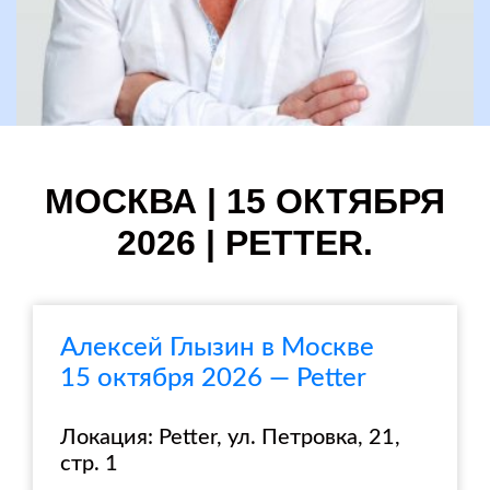
МОСКВА | 15 ОКТЯБРЯ
2026 | PETTER.
Алексей Глызин в Москве
15 октября 2026 — Petter
Локация: Petter, ул. Петровка, 21,
стр. 1