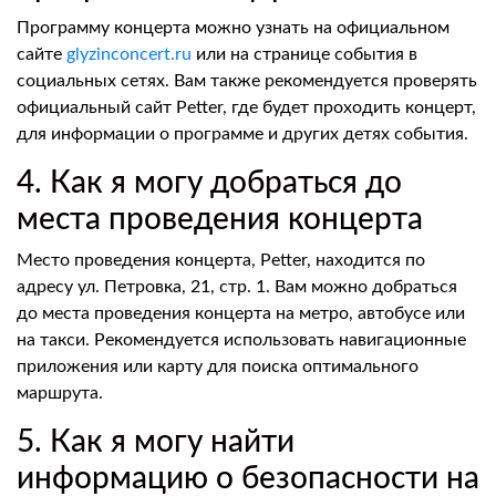
Программу концерта можно узнать на официальном
сайте
glyzinconcert.ru
или на странице события в
социальных сетях. Вам также рекомендуется проверять
официальный сайт Petter, где будет проходить концерт,
для информации о программе и других детях события.
4. Как я могу добраться до
места проведения концерта
Место проведения концерта, Petter, находится по
адресу ул. Петровка, 21, стр. 1. Вам можно добраться
до места проведения концерта на метро, автобусе или
на такси. Рекомендуется использовать навигационные
приложения или карту для поиска оптимального
маршрута.
5. Как я могу найти
информацию о безопасности на