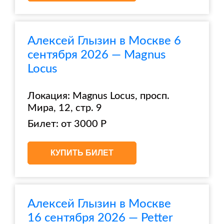
Алексей Глызин в Москве 6
сентября 2026 — Magnus
Locus
Локация: Magnus Locus, просп.
Мира, 12, стр. 9
Билет: от 3000 Р
КУПИТЬ БИЛЕТ
Алексей Глызин в Москве
16 сентября 2026 — Petter