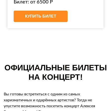
Билет: от 6500 Р
КУПИТЬ БИЛЕТ
ОФИЦИАЛЬНЫЕ БИЛЕТЫ
НА КОНЦЕРТ!
Вы готовы встретиться с одним из самых
харизматичных и одарённых артистов? Тогда не
упустите возможность посетить концерт Алексея