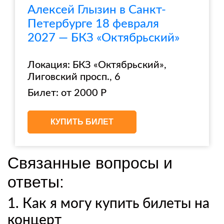
Алексей Глызин в Санкт-
Петербурге 18 февраля
2027 — БКЗ «Октябрьский»
Локация: БКЗ «Октябрьский»,
Лиговский просп., 6
Билет: от 2000 Р
КУПИТЬ БИЛЕТ
Связанные вопросы и
ответы:
1. Как я могу купить билеты на
концерт