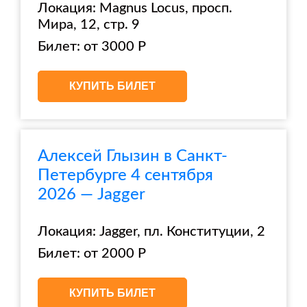
Локация: Magnus Locus, просп.
Мира, 12, стр. 9
Билет: от 3000 Р
КУПИТЬ БИЛЕТ
Алексей Глызин в Санкт-
Петербурге 4 сентября
2026 — Jagger
Локация: Jagger, пл. Конституции, 2
Билет: от 2000 Р
КУПИТЬ БИЛЕТ