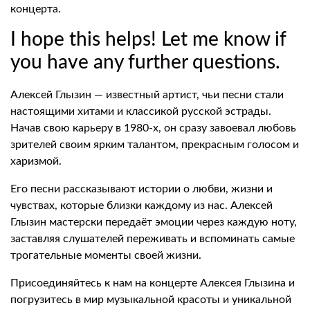
концерта.
I hope this helps! Let me know if
you have any further questions.
Алексей Глызин — известный артист, чьи песни стали
настоящими хитами и классикой русской эстрады.
Начав свою карьеру в 1980-х, он сразу завоевал любовь
зрителей своим ярким талантом, прекрасным голосом и
харизмой.
Его песни рассказывают истории о любви, жизни и
чувствах, которые близки каждому из нас. Алексей
Глызин мастерски передаёт эмоции через каждую ноту,
заставляя слушателей переживать и вспоминать самые
трогательные моменты своей жизни.
Присоединяйтесь к нам на концерте Алексея Глызина и
погрузитесь в мир музыкальной красоты и уникальной