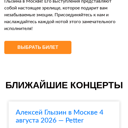
Глызина в Москве! Его выступления представляют
собой настоящее зрелище, которое подарит вам
незабываемые эмоции. Присоединяйтесь к нам и
наслаждайтесь каждой нотой этого замечательного
исполнителя!
ВЫБРАТЬ БИЛЕТ
БЛИЖАЙШИЕ КОНЦЕРТЫ
Алексей Глызин в Москве 4
августа 2026 — Petter