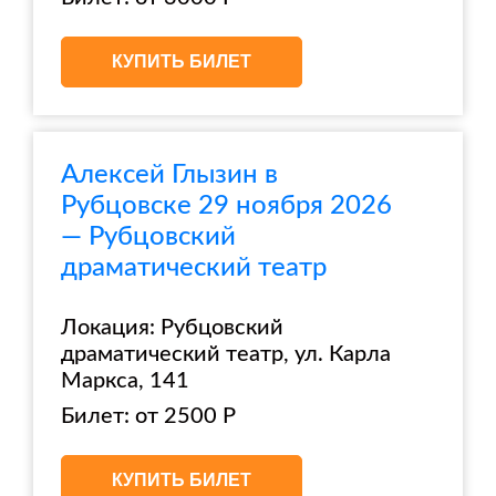
КУПИТЬ БИЛЕТ
Алексей Глызин в
Рубцовске 29 ноября 2026
— Рубцовский
драматический театр
Локация: Рубцовский
драматический театр, ул. Карла
Маркса, 141
Билет: от 2500 Р
КУПИТЬ БИЛЕТ