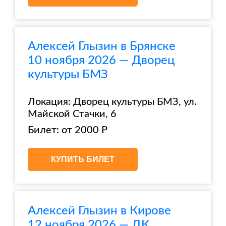
Алексей Глызин в Брянске
10 ноября 2026 — Дворец
культуры БМЗ
Локация: Дворец культуры БМЗ, ул.
Майской Стачки, 6
Билет: от 2000 Р
КУПИТЬ БИЛЕТ
Алексей Глызин в Кирове
12 ноября 2026 — ДК