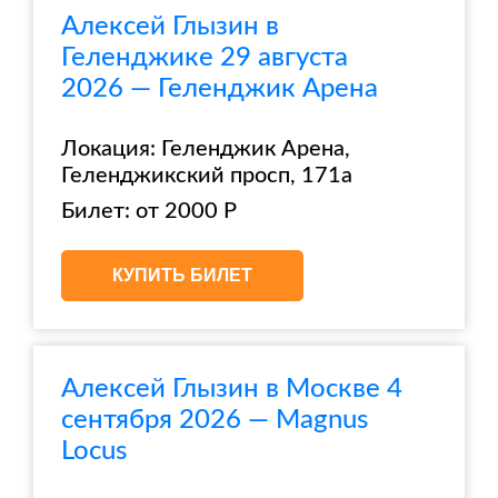
Алексей Глызин в
Геленджике 29 августа
2026 — Геленджик Арена
Локация: Геленджик Арена,
Геленджикский просп, 171а
Билет: от 2000 Р
КУПИТЬ БИЛЕТ
Алексей Глызин в Москве 4
сентября 2026 — Magnus
Locus