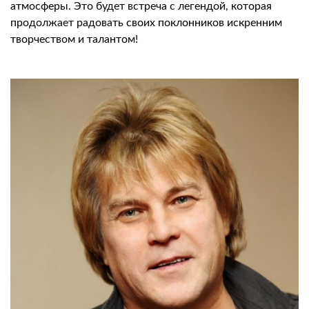
атмосферы. Это будет встреча с легендой, которая
продолжает радовать своих поклонников искренним
творчеством и талантом!