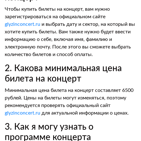
Чтобы купить билеты на концерт, вам нужно
зарегистрироваться на официальном сайте
glyzinconcert.ru
и выбрать дату и сектор, на который вы
хотите купить билеты. Вам также нужно будет ввести
информацию о себе, включая имя, фамилию и
электронную почту. После этого вы сможете выбрать
количество билетов и способ оплаты.
2. Какова минимальная цена
билета на концерт
Минимальная цена билета на концерт составляет 6500
рублей. Цены на билеты могут изменяться, поэтому
рекомендуется проверять официальный сайт
glyzinconcert.ru
для актуальной информации о ценах.
3. Как я могу узнать о
программе концерта