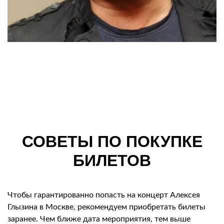
СОВЕТЫ ПО ПОКУПКЕ
БИЛЕТОВ
Чтобы гарантированно попасть на концерт Алексея
Глызина в Москве, рекомендуем приобретать билеты
заранее. Чем ближе дата мероприятия, тем выше