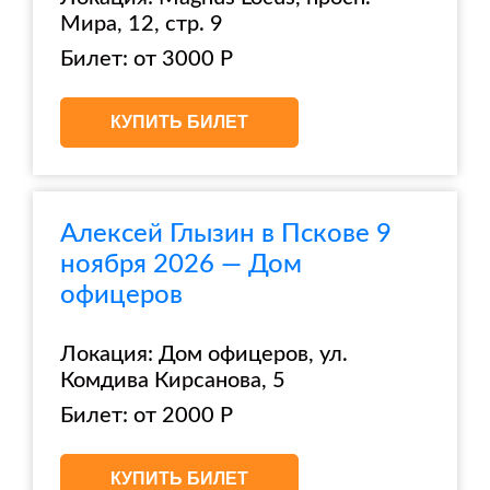
Мира, 12, стр. 9
Билет: от 3000 Р
КУПИТЬ БИЛЕТ
Алексей Глызин в Пскове 9
ноября 2026 — Дом
офицеров
Локация: Дом офицеров, ул.
Комдива Кирсанова, 5
Билет: от 2000 Р
КУПИТЬ БИЛЕТ