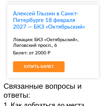
Алексей Глызин в Санкт-
Петербурге 18 февраля
2027 — БКЗ «Октябрьский»
Локация: БКЗ «Октябрьский»,
Лиговский просп., 6
Билет: от 2000 Р
КУПИТЬ БИЛЕТ
Связанные вопросы и
ответы:
1. Как добраться до места