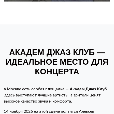
АКАДЕМ ДЖАЗ КЛУБ —
ИДЕАЛЬНОЕ МЕСТО ДЛЯ
КОНЦЕРТА
в Москве есть особая площадка —
Академ Джаз Клуб
.
Здесь выступают лучшие артисты, а зрители ценят
высокое качество звука и комфорта.
14 ноября 2026 на этой сцене появится Алексея