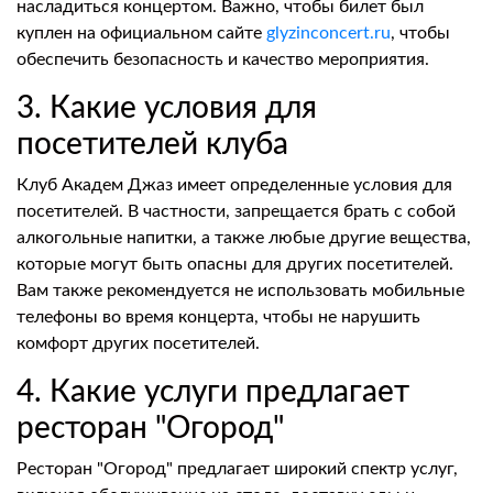
насладиться концертом. Важно, чтобы билет был
куплен на официальном сайте
glyzinconcert.ru
, чтобы
обеспечить безопасность и качество мероприятия.
3. Какие условия для
посетителей клуба
Клуб Академ Джаз имеет определенные условия для
посетителей. В частности, запрещается брать с собой
алкогольные напитки, а также любые другие вещества,
которые могут быть опасны для других посетителей.
Вам также рекомендуется не использовать мобильные
телефоны во время концерта, чтобы не нарушить
комфорт других посетителей.
4. Какие услуги предлагает
ресторан "Огород"
Ресторан "Огород" предлагает широкий спектр услуг,