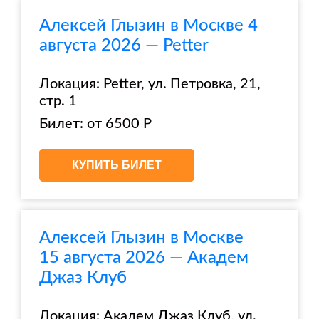
Алексей Глызин в Москве 4
августа 2026 — Petter
Локация: Petter, ул. Петровка, 21,
стр. 1
Билет: от 6500 Р
КУПИТЬ БИЛЕТ
Алексей Глызин в Москве
15 августа 2026 — Академ
Джаз Клуб
Локация: Академ Джаз Клуб, ул.