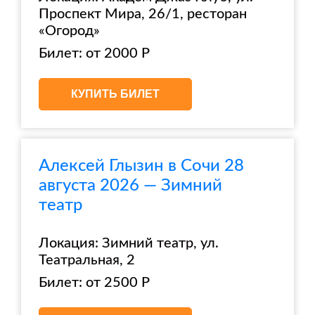
Проспект Мира, 26/1, ресторан
«Огород»
Билет: от 2000 Р
КУПИТЬ БИЛЕТ
Алексей Глызин в Сочи 28
августа 2026 — Зимний
театр
Локация: Зимний театр, ул.
Театральная, 2
Билет: от 2500 Р