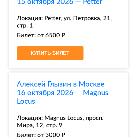
15 октября 2026 — Petter
Локация: Petter, ул. Петровка, 21,
стр. 1
Билет: от 6500 Р
КУПИТЬ БИЛЕТ
Алексей Глызин в Москве
16 октября 2026 — Magnus
Locus
Локация: Magnus Locus, просп.
Мира, 12, стр. 9
Билет: от 3000 Р