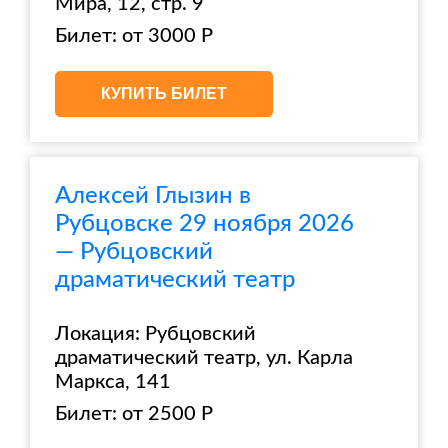
Мира, 12, стр. 9
Билет: от 3000 Р
КУПИТЬ БИЛЕТ
Алексей Глызин в
Рубцовске 29 ноября 2026
— Рубцовский
драматический театр
Локация: Рубцовский
драматический театр, ул. Карла
Маркса, 141
Билет: от 2500 Р