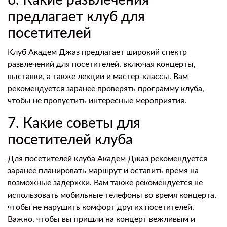
6. Какие развлечения
предлагает клуб для
посетителей
Клуб Академ Джаз предлагает широкий спектр
развлечений для посетителей, включая концерты,
выставки, а также лекции и мастер-классы. Вам
рекомендуется заранее проверять программу клуба,
чтобы не пропустить интересные мероприятия.
7. Какие советы для
посетителей клуба
Для посетителей клуба Академ Джаз рекомендуется
заранее планировать маршрут и оставить время на
возможные задержки. Вам также рекомендуется не
использовать мобильные телефоны во время концерта,
чтобы не нарушить комфорт других посетителей.
Важно, чтобы вы пришли на концерт вежливым и