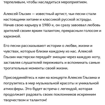
терпеливым, чтобы насладиться мероприятием.
Алексей Глызин — известный артист, чьи песни стали
настоящими хитами и классикой русской эстрады.
Начав свою карьеру в 1980-х, он сразу завоевал любовь
зрителей своим ярким талантом, прекрасным голосом и
харизмой.
Его песни рассказывают истории о любви, жизни и
чувствах, которые близки каждому из нас. Алексей
Глызин мастерски передаёт эмоции через каждую ноту,
заставляя слушателей переживать и вспоминать самые
трогательные моменты своей жизни.
Присоединяйтесь к нам на концерте Алексея Глызина и
погрузитесь в мир музыкальной красоты и уникальной
атмосферы. Это будет встреча с легендой, которая
продолжает радовать своих поклонников искренним
творчеством и талантом!