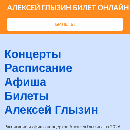
АЛЕКСЕЙ ГЛЫЗИН БИЛЕТ ОНЛАЙН
БИЛЕТЫ
Концерты
Расписание
Афиша
Билеты
Алексей Глызин
Расписание и афиша концертов Алексея Глызина на 2026-