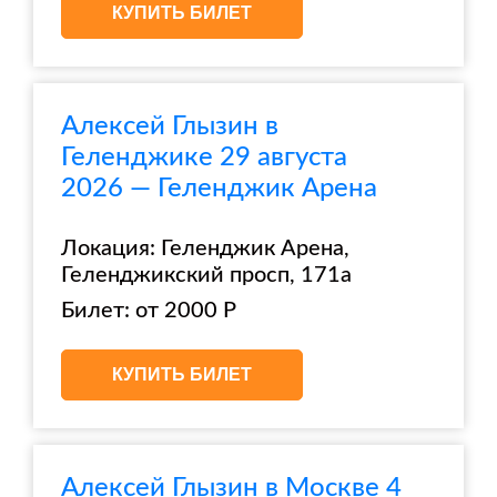
КУПИТЬ БИЛЕТ
Алексей Глызин в
Геленджике 29 августа
2026 — Геленджик Арена
Локация: Геленджик Арена,
Геленджикский просп, 171а
Билет: от 2000 Р
КУПИТЬ БИЛЕТ
Алексей Глызин в Москве 4