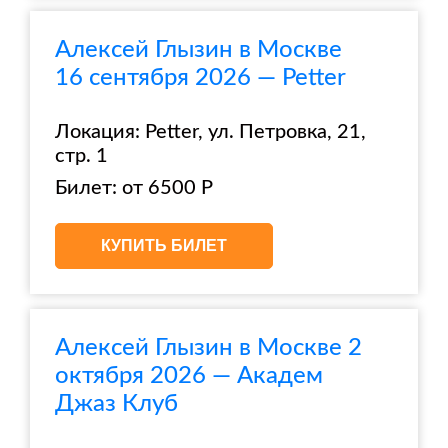
Алексей Глызин в Москве
16 сентября 2026 — Petter
Локация: Petter, ул. Петровка, 21,
стр. 1
Билет: от 6500 Р
КУПИТЬ БИЛЕТ
Алексей Глызин в Москве 2
октября 2026 — Академ
Джаз Клуб