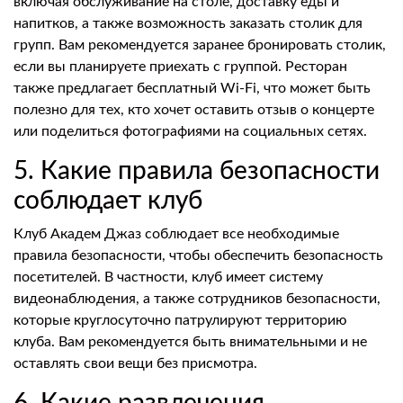
включая обслуживание на столе, доставку еды и
напитков, а также возможность заказать столик для
групп. Вам рекомендуется заранее бронировать столик,
если вы планируете приехать с группой. Ресторан
также предлагает бесплатный Wi-Fi, что может быть
полезно для тех, кто хочет оставить отзыв о концерте
или поделиться фотографиями на социальных сетях.
5. Какие правила безопасности
соблюдает клуб
Клуб Академ Джаз соблюдает все необходимые
правила безопасности, чтобы обеспечить безопасность
посетителей. В частности, клуб имеет систему
видеонаблюдения, а также сотрудников безопасности,
которые круглосуточно патрулируют территорию
клуба. Вам рекомендуется быть внимательными и не
оставлять свои вещи без присмотра.