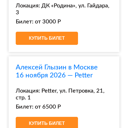
Локация: ДК «Родина», ул. Гайдара,
3
Билет: от 3000 Р
КУПИТЬ БИЛЕТ
Алексей Глызин в Москве
16 ноября 2026 — Petter
Локация: Petter, ул. Петровка, 21,
стр. 1
Билет: от 6500 Р
КУПИТЬ БИЛЕТ