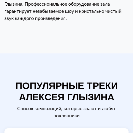
Глызина. Профессиональное оборудование зала
гарантирует незабываемое шоу и кристально чистый
звук каждого произведения.
ПОПУЛЯРНЫЕ ТРЕКИ
АЛЕКСЕЯ ГЛЫЗИНА
Список композиций, которые знают и любят
поклонники