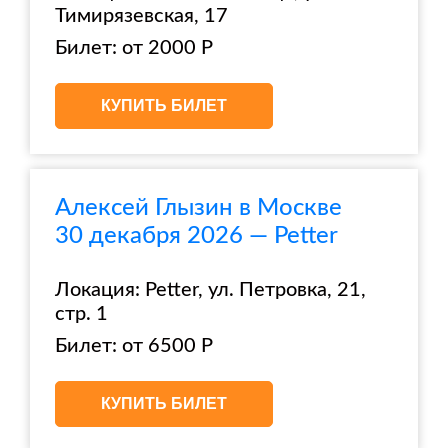
Тимирязевская, 17
Билет: от 2000 Р
КУПИТЬ БИЛЕТ
Алексей Глызин в Москве
30 декабря 2026 — Petter
Локация: Petter, ул. Петровка, 21,
стр. 1
Билет: от 6500 Р
КУПИТЬ БИЛЕТ