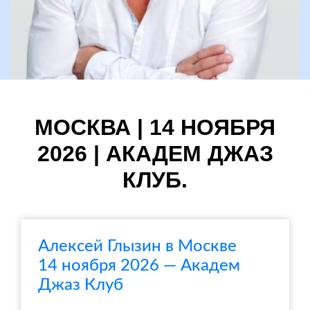
МОСКВА | 14 НОЯБРЯ
2026 | АКАДЕМ ДЖАЗ
КЛУБ.
Алексей Глызин в Москве
14 ноября 2026 — Академ
Джаз Клуб