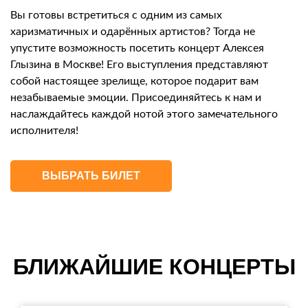
Вы готовы встретиться с одним из самых
харизматичных и одарённых артистов? Тогда не
упустите возможность посетить концерт Алексея
Глызина в Москве! Его выступления представляют
собой настоящее зрелище, которое подарит вам
незабываемые эмоции. Присоединяйтесь к нам и
наслаждайтесь каждой нотой этого замечательного
исполнителя!
ВЫБРАТЬ БИЛЕТ
БЛИЖАЙШИЕ КОНЦЕРТЫ