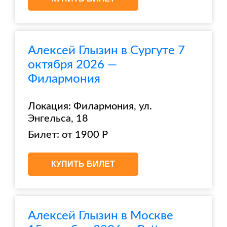
Алексей Глызин в Сургуте 7
октября 2026 —
Филармония
Локация: Филармония, ул.
Энгельса, 18
Билет: от 1900 Р
КУПИТЬ БИЛЕТ
Алексей Глызин в Москве