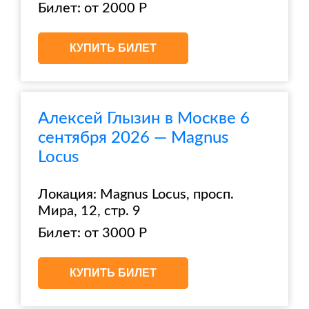
Билет: от 2000 Р
КУПИТЬ БИЛЕТ
Алексей Глызин в Москве 6
сентября 2026 — Magnus
Locus
Локация: Magnus Locus, просп.
Мира, 12, стр. 9
Билет: от 3000 Р
КУПИТЬ БИЛЕТ