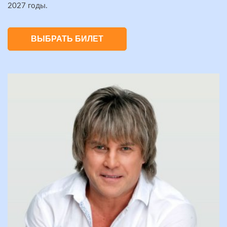
2027 годы.
ВЫБРАТЬ БИЛЕТ