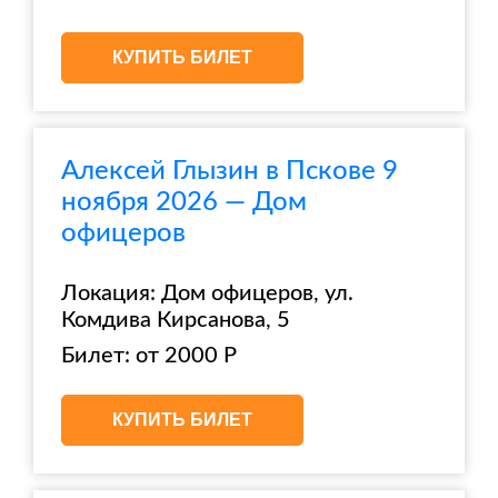
КУПИТЬ БИЛЕТ
Алексей Глызин в Пскове 9
ноября 2026 — Дом
офицеров
Локация: Дом офицеров, ул.
Комдива Кирсанова, 5
Билет: от 2000 Р
КУПИТЬ БИЛЕТ