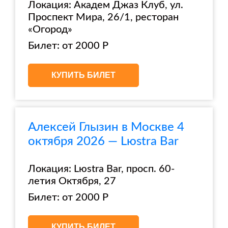
Локация: Академ Джаз Клуб, ул.
Проспект Мира, 26/1, ресторан
«Огород»
Билет: от 2000 Р
КУПИТЬ БИЛЕТ
Алексей Глызин в Москве 4
октября 2026 — Lюstra Bar
Локация: Lюstra Bar, просп. 60-
летия Октября, 27
Билет: от 2000 Р
КУПИТЬ БИЛЕТ