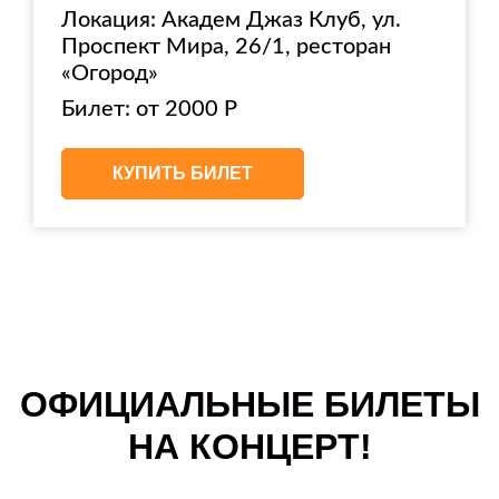
Локация: Академ Джаз Клуб, ул.
Проспект Мира, 26/1, ресторан
«Огород»
Билет: от 2000 Р
КУПИТЬ БИЛЕТ
ОФИЦИАЛЬНЫЕ БИЛЕТЫ
НА КОНЦЕРТ!