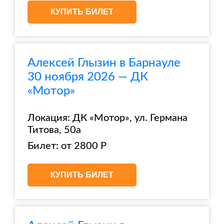
КУПИТЬ БИЛЕТ
Алексей Глызин в Барнауле
30 ноября 2026 — ДК
«Мотор»
Локация: ДК «Мотор», ул. Германа
Титова, 50а
Билет: от 2800 Р
КУПИТЬ БИЛЕТ