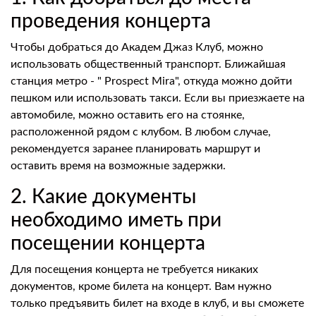
проведения концерта
Чтобы добраться до Академ Джаз Клуб, можно
использовать общественный транспорт. Ближайшая
станция метро - " Prospect Mira", откуда можно дойти
пешком или использовать такси. Если вы приезжаете на
автомобиле, можно оставить его на стоянке,
расположенной рядом с клубом. В любом случае,
рекомендуется заранее планировать маршрут и
оставить время на возможные задержки.
2. Какие документы
необходимо иметь при
посещении концерта
Для посещения концерта не требуется никаких
документов, кроме билета на концерт. Вам нужно
только предъявить билет на входе в клуб, и вы сможете