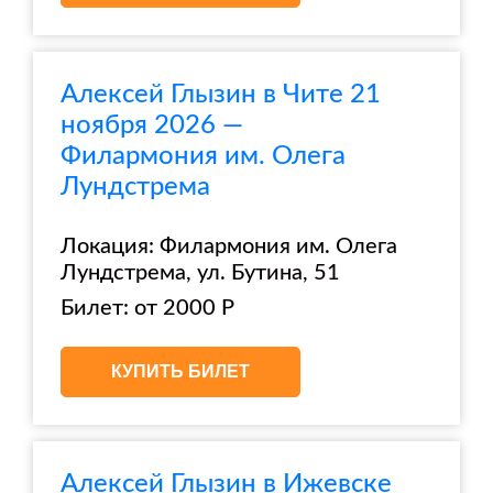
Алексей Глызин в Чите 21
ноября 2026 —
Филармония им. Олега
Лундстрема
Локация: Филармония им. Олега
Лундстрема, ул. Бутина, 51
Билет: от 2000 Р
КУПИТЬ БИЛЕТ
Алексей Глызин в Ижевске