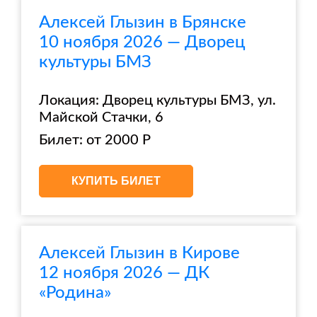
Алексей Глызин в Брянске
10 ноября 2026 — Дворец
культуры БМЗ
Локация: Дворец культуры БМЗ, ул.
Майской Стачки, 6
Билет: от 2000 Р
КУПИТЬ БИЛЕТ
Алексей Глызин в Кирове
12 ноября 2026 — ДК
«Родина»