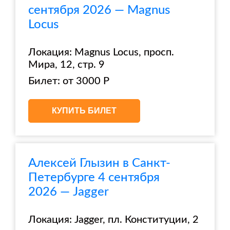
сентября 2026 — Magnus
Locus
Локация: Magnus Locus, просп.
Мира, 12, стр. 9
Билет: от 3000 Р
КУПИТЬ БИЛЕТ
Алексей Глызин в Санкт-
Петербурге 4 сентября
2026 — Jagger
Локация: Jagger, пл. Конституции, 2