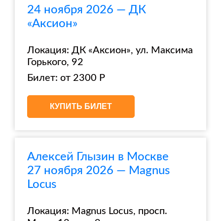
24 ноября 2026 — ДК
«Аксион»
Локация: ДК «Аксион», ул. Максима
Горького, 92
Билет: от 2300 Р
КУПИТЬ БИЛЕТ
Алексей Глызин в Москве
27 ноября 2026 — Magnus
Locus
Локация: Magnus Locus, просп.