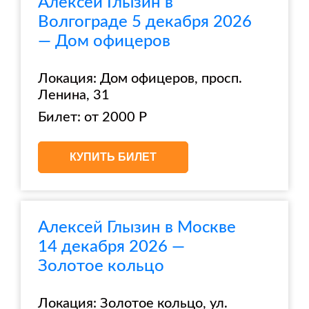
Алексей Глызин в
Волгограде 5 декабря 2026
— Дом офицеров
Локация: Дом офицеров, просп.
Ленина, 31
Билет: от 2000 Р
КУПИТЬ БИЛЕТ
Алексей Глызин в Москве
14 декабря 2026 —
Золотое кольцо
Локация: Золотое кольцо, ул.